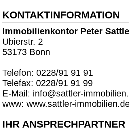
KONTAKTINFORMATION
Immobilienkontor Peter Sattl
Ubierstr. 2
53173 Bonn
Telefon: 0228/91 91 91
Telefax: 0228/91 91 99
E-Mail:
info@sattler-immobilien
www: www.sattler-immobilien.d
IHR ANSPRECHPARTNER