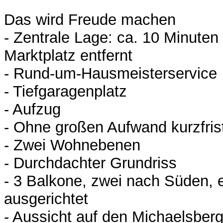
Das wird Freude machen
- Zentrale Lage: ca. 10 Minute
Marktplatz entfernt
- Rund-um-Hausmeisterservice
- Tiefgaragenplatz
- Aufzug
- Ohne großen Aufwand kurzfris
- Zwei Wohnebenen
- Durchdachter Grundriss
- 3 Balkone, zwei nach Süden, 
ausgerichtet
- Aussicht auf den Michaelsber