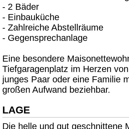
- 2 Bäder
- Einbauküche
- Zahlreiche Abstellräume
- Gegensprechanlage
Eine besondere Maisonettewohn
Tiefgaragenplatz im Herzen von 
junges Paar oder eine Familie m
großen Aufwand beziehbar.
LAGE
Die helle und gut geschnittene