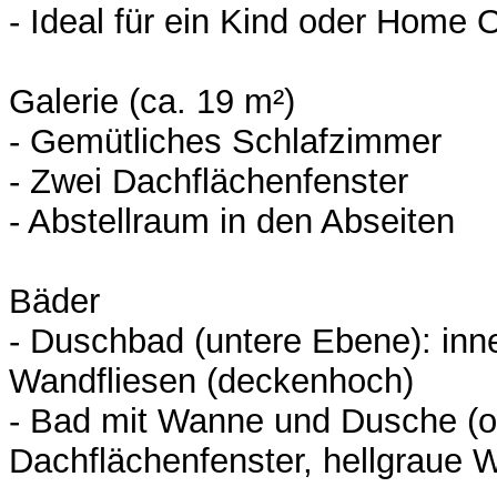
- Ideal für ein Kind oder Home O
Galerie (ca. 19 m²)
- Gemütliches Schlafzimmer
- Zwei Dachflächenfenster
- Abstellraum in den Abseiten
Bäder
- Duschbad (untere Ebene): inne
Wandfliesen (deckenhoch)
- Bad mit Wanne und Dusche (o
Dachflächenfenster, hellgraue 