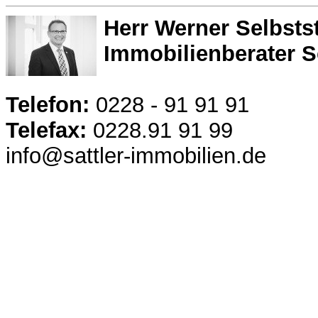
Herr Werner Selbsts
Immobilienberater S
Telefon:
0228 - 91 91 91
Telefax:
0228.91 91 99
info@sattler-immobilien.de