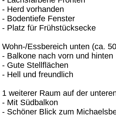
- Herd vorhanden
- Bodentiefe Fenster
- Platz für Frühstücksecke
Wohn-/Essbereich unten (ca. 50
- Balkone nach vorn und hinten
- Gute Stellflächen
- Hell und freundlich
1 weiterer Raum auf der untere
- Mit Südbalkon
- Schöner Blick zum Michaelsb