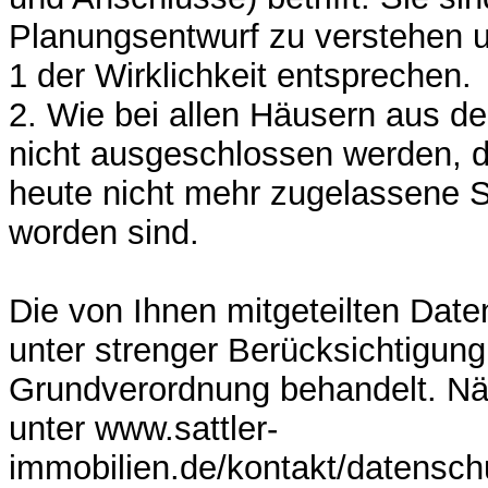
Planungsentwurf zu verstehen u
1 der Wirklichkeit entsprechen.
2. Wie bei allen Häusern aus d
nicht ausgeschlossen werden, 
heute nicht mehr zugelassene S
worden sind.
Die von Ihnen mitgeteilten Dat
unter strenger Berücksichtigun
Grundverordnung behandelt. Nä
unter www.sattler-
immobilien.de/kontakt/datensch