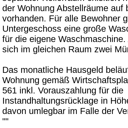
der Wohnung Abstellräume auf 
vorhanden. Für alle Bewohner g
Untergeschoss eine große Wasc
für die eigene Waschmaschine.
sich im gleichen Raum zwei Mü
Das monatliche Hausgeld beläuft
Wohnung gemäß Wirtschaftspla
561 inkl. Vorauszahlung für die
Instandhaltungsrücklage in Hö
davon umlegbar im Falle der V
""