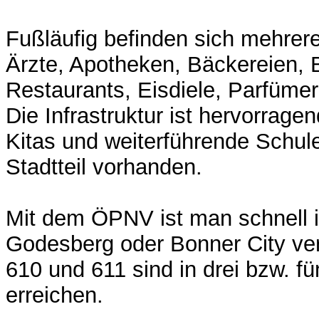
Fußläufig befinden sich mehrer
Ärzte, Apotheken, Bäckereien, 
Restaurants, Eisdiele, Parfümeri
Die Infrastruktur ist hervorrage
Kitas und weiterführende Schule
Stadtteil vorhanden.
Mit dem ÖPNV ist man schnell 
Godesberg oder Bonner City ve
610 und 611 sind in drei bzw. f
erreichen.