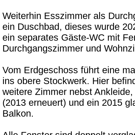
Weiterhin Esszimmer als Durc
ein Duschbad, dieses wurde 20
ein separates Gäste-WC mit Fe
Durchgangszimmer und Wohnz
Vom Erdgeschoss führt eine ma
ins obere Stockwerk. Hier befin
weitere Zimmer nebst Ankleide
(2013 erneuert) und ein 2015 g
Balkon.