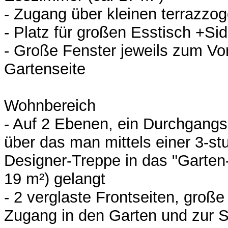
- Zugang über kleinen terrazzoge
- Platz für großen Esstisch +Si
- Große Fenster jeweils zum Vo
Gartenseite
Wohnbereich
- Auf 2 Ebenen, ein Durchgangs
über das man mittels einer 3-stu
Designer-Treppe in das "Garte
19 m²) gelangt
- 2 verglaste Frontseiten, große 
Zugang in den Garten und zur S