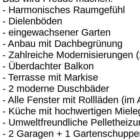
- Harmonisches Raumgefühl
- Dielenböden
- eingewachsener Garten
- Anbau mit Dachbegrünung
- Zahlreiche Modernisierungen 
- Überdachter Balkon
- Terrasse mit Markise
- 2 moderne Duschbäder
- Alle Fenster mit Rollläden (im
- Küche mit hochwertigen Miele
- Umweltfreundliche Pelletheizu
- 2 Garagen + 1 Gartenschuppe