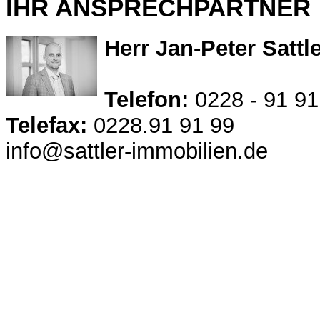
IHR ANSPRECHPARTNER
Herr Jan-Peter Sattl
Telefon:
0228 - 91 91
Telefax:
0228.91 91 99
info@sattler-immobilien.de