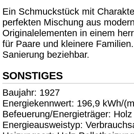
Ein Schmuckstück mit Charakte
perfekten Mischung aus modern
Originalelementen in einem herr
für Paare und kleinere Familien
Sanierung beziehbar.
SONSTIGES
Baujahr: 1927
Energiekennwert: 196,9 kWh/(m
Befeuerung/Energieträger: Holz
Energieausweistyp: Verbrauchs