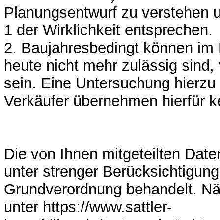
Planungsentwurf zu verstehen u
1 der Wirklichkeit entsprechen.
2. Baujahresbedingt können im 
heute nicht mehr zulässig sind,
sein. Eine Untersuchung hierzu l
Verkäufer übernehmen hierfür k
Die von Ihnen mitgeteilten Dat
unter strenger Berücksichtigun
Grundverordnung behandelt. Nä
unter https://www.sattler-