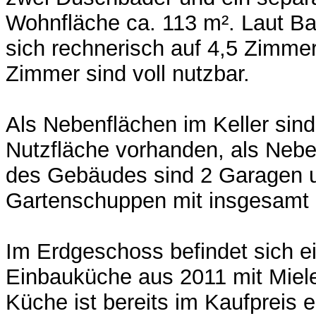
Wohnfläche ca. 113 m². Laut Bau
sich rechnerisch auf 4,5 Zimmer
Zimmer sind voll nutzbar.
Als Nebenflächen im Keller sind
Nutzfläche vorhanden, als Neb
des Gebäudes sind 2 Garagen u
Gartenschuppen mit insgesamt c
Im Erdgeschoss befindet sich 
Einbauküche aus 2011 mit Miel
Küche ist bereits im Kaufpreis e