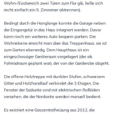
Wohn-/Essbereich zwei Türen zum Flur gib, ließe sich
recht einfach ein 5. Zimmmer abtrennen).
Bedingt durch die Hanglange konnte die Garage neben
der Eingangstür in das Haus integriert werden. Davor
kann noch ein weiteres Auto bequem parken. Die
Wohnebene erreicht man über das Treppenhaus, sie ist
zum Garten ebenerdig. Dem Haupthaus ist ein
eingeschossiger Geräteraum vorgelagert (der als
Fahrradraum geplant war), der von der Garderobe abgeht.
Die offene Holztreppe mit dunklen Stufen, schwarzem
Gitter und Holzhandlauf verbindet die 3 Etagen. Die
Fenster der Südseite sind mit elektrischen Rollläden
versehen, die der Nordseite werden manuell bedient.
Es existiert eine Gaszentralheizung aus 2012, die