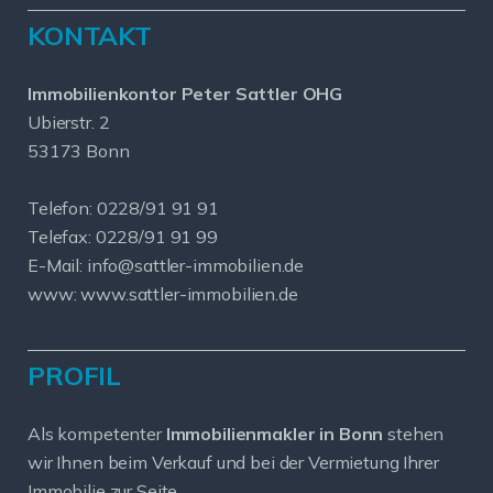
KONTAKT
Immobilienkontor Peter Sattler OHG
Ubierstr. 2
53173 Bonn
Telefon: 0228/91 91 91
Telefax: 0228/91 91 99
E-Mail: info@sattler-immobilien.de
www: www.sattler-immobilien.de
PROFIL
Als kompetenter
Immobilienmakler in Bonn
stehen
wir Ihnen beim Verkauf und bei der Vermietung Ihrer
Immobilie zur Seite.