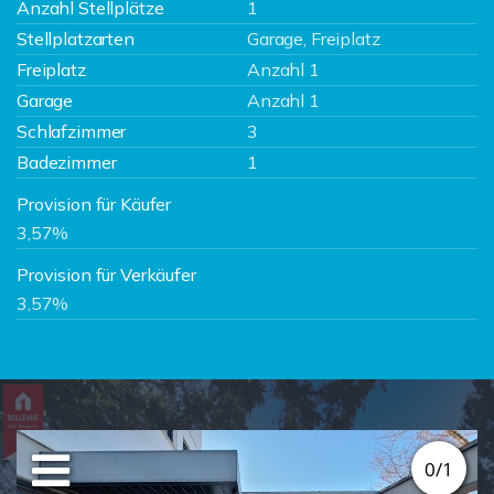
Anzahl Stellplätze
1
Stellplatzarten
Garage, Freiplatz
Freiplatz
Anzahl 1
Garage
Anzahl 1
Schlafzimmer
3
Badezimmer
1
Provision für Käufer
3,57%
Provision für Verkäufer
3,57%