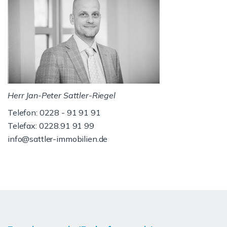
Herr Jan-Peter Sattler-Riegel
Telefon: 0228 - 91 91 91
Telefax: 0228.91 91 99
info@sattler-immobilien.de