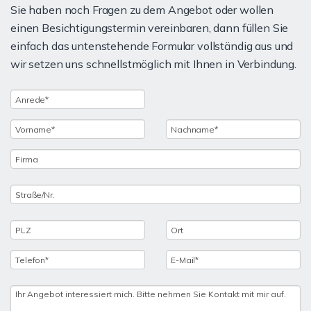
Sie haben noch Fragen zu dem Angebot oder wollen
einen Besichtigungstermin vereinbaren, dann füllen Sie
einfach das untenstehende Formular vollständig aus und
wir setzen uns schnellstmöglich mit Ihnen in Verbindung.