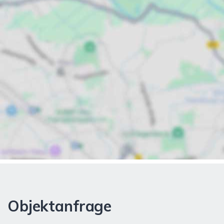
Objektanfrage