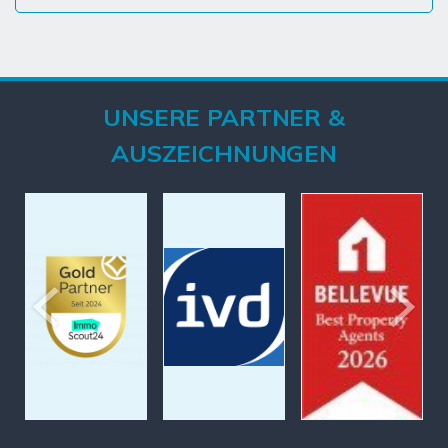
UNSERE PARTNER &
AUSZEICHNUNGEN