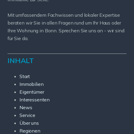
Mit umfassendem Fachwissen und lokaler Expertise
beraten wir Sie in allen Fragen rund um Ihr Haus oder
Ihre Wohnung in Bonn. Sprechen Sie uns an - wir sind
für Sie da.
INHALT
Start
Immobilien
Eigentümer
Interessenten
News
Service
Über uns
Regionen