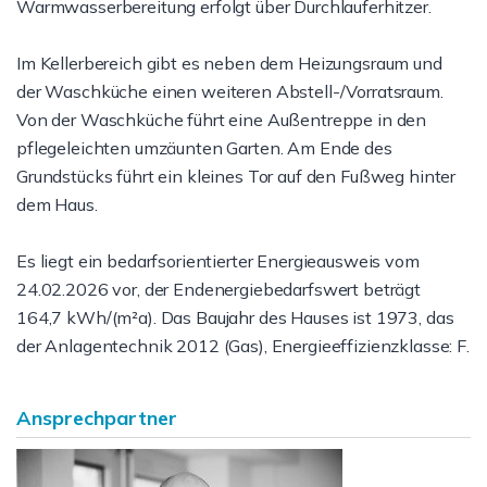
Warmwasserbereitung erfolgt über Durchlauferhitzer.
Im Kellerbereich gibt es neben dem Heizungsraum und
der Waschküche einen weiteren Abstell-/Vorratsraum.
Von der Waschküche führt eine Außentreppe in den
pflegeleichten umzäunten Garten. Am Ende des
Grundstücks führt ein kleines Tor auf den Fußweg hinter
dem Haus.
Es liegt ein bedarfsorientierter Energieausweis vom
24.02.2026 vor, der Endenergiebedarfswert beträgt
164,7 kWh/(m²a). Das Baujahr des Hauses ist 1973, das
der Anlagentechnik 2012 (Gas), Energieeffizienzklasse: F.
Ansprechpartner