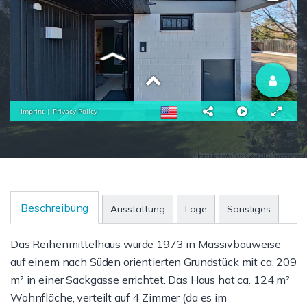
Beschreibung
Ausstattung
Lage
Sonstiges
Das Reihenmittelhaus wurde 1973 in Massivbauweise
auf einem nach Süden orientierten Grundstück mit ca. 209
m² in einer Sackgasse errichtet. Das Haus hat ca. 124 m²
Wohnfläche, verteilt auf 4 Zimmer (da es im