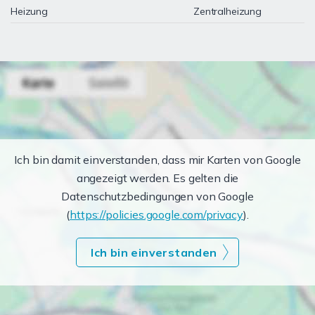
Heizung
Zentralheizung
Ich bin damit einverstanden, dass mir Karten von Google
angezeigt werden. Es gelten die
Datenschutzbedingungen von Google
(
https://policies.google.com/privacy
).
Ich bin einverstanden