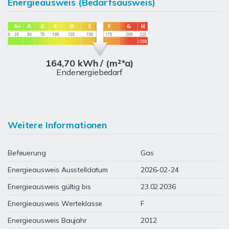
Energieausweis (Bedarfsausweis)
164,70 kWh / (m²*a)
Endenergiebedarf
Weitere Informationen
Befeuerung
Gas
Energieausweis Ausstelldatum
2026-02-24
Energieausweis gültig bis
23.02.2036
Energieausweis Werteklasse
F
Energieausweis Baujahr
2012