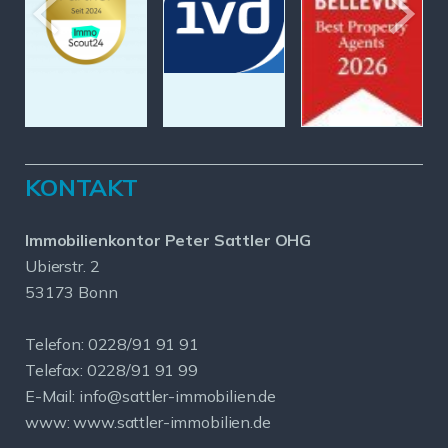
KONTAKT
Immobilienkontor Peter Sattler OHG
Ubierstr. 2
53173 Bonn
Telefon: 0228/91 91 91
Telefax: 0228/91 91 99
E-Mail: info@sattler-immobilien.de
www: www.sattler-immobilien.de