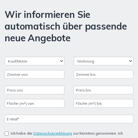
Wir informieren Sie
automatisch über passende
neue Angebote
Ich habe die
Datenschutzerklärung
zur Kenntnis genommen. Ich