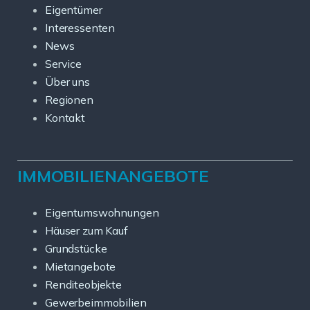
Eigentümer
Interessenten
News
Service
Über uns
Regionen
Kontakt
IMMOBILIENANGEBOTE
Eigentumswohnungen
Häuser zum Kauf
Grundstücke
Mietangebote
Renditeobjekte
Gewerbeimmobilien