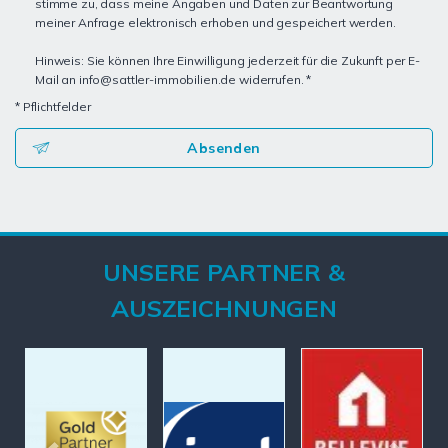
stimme zu, dass meine Angaben und Daten zur Beantwortung
meiner Anfrage elektronisch erhoben und gespeichert werden.
Hinweis: Sie können Ihre Einwilligung jederzeit für die Zukunft per E-
Mail an info@sattler-immobilien.de widerrufen. *
* Pflichtfelder
Absenden
UNSERE PARTNER &
AUSZEICHNUNGEN