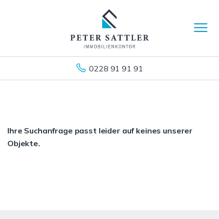
0228 91 91 91
Ihre Suchanfrage passt leider auf keines unserer
Objekte.