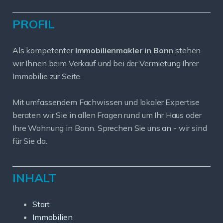
PROFIL
Als kompetenter
Immobilienmakler in Bonn
stehen
wir Ihnen beim Verkauf und bei der Vermietung Ihrer
Immobilie zur Seite.
Mit umfassendem Fachwissen und lokaler Expertise
beraten wir Sie in allen Fragen rund um Ihr Haus oder
Ihre Wohnung in Bonn. Sprechen Sie uns an - wir sind
für Sie da.
INHALT
Start
Immobilien