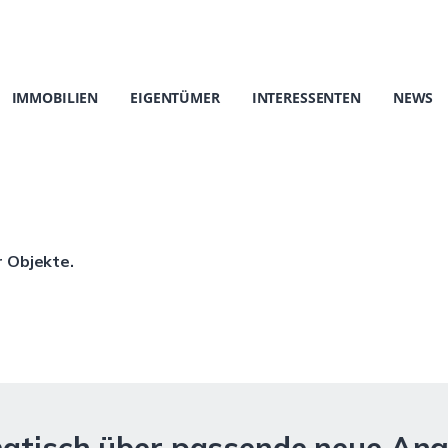
IMMOBILIEN
EIGENTÜMER
INTERESSENTEN
NEWS
r Objekte.