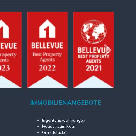
IMMOBILIENANGEBOTE
Eigentumswohnungen
Häuser zum Kauf
Grundstücke