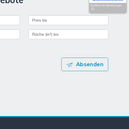
gebote
Echtheit von Bewertungen
Absenden