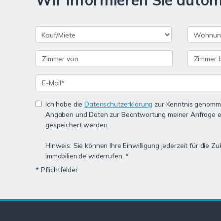
Wir informieren Sie auto
Ich habe die
Datenschutzerklärung
zur Kenntnis genomme
Angaben und Daten zur Beantwortung meiner Anfrage e
gespeichert werden.
Hinweis: Sie können Ihre Einwilligung jederzeit für die Zu
immobilien.de widerrufen. *
* Pflichtfelder