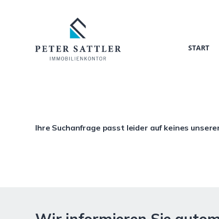
START
Ihre Suchanfrage passt leider auf keines unsere