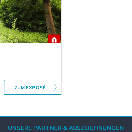
ZUM EXPOSÉ
UNSERE PARTNER & AUSZEICHNUNGEN