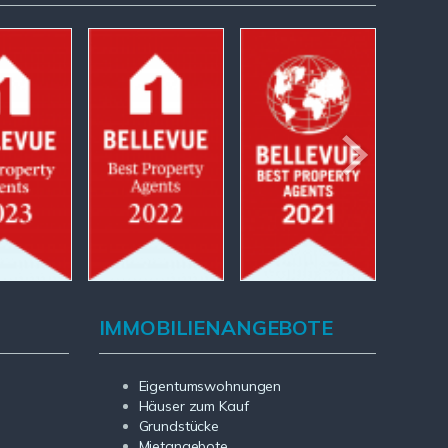
IMMOBILIENANGEBOTE
Eigentumswohnungen
Häuser zum Kauf
Grundstücke
Mietangebote