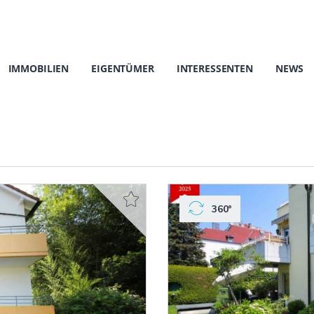
IMMOBILIEN
EIGENTÜMER
INTERESSENTEN
NEWS
360°