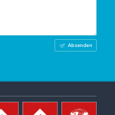
Absenden