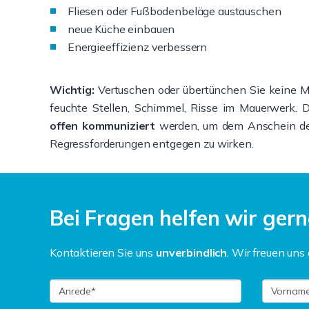
Fliesen oder Fußbodenbeläge austauschen
neue Küche einbauen
Energieeffizienz verbessern
Wichtig:
Vertuschen oder übertünchen Sie keine Mä
feuchte Stellen, Schimmel, Risse im Mauerwerk. 
offen kommuniziert
werden, um dem Anschein der
Regressforderungen entgegen zu wirken.
Bei Fragen helfen wir gern
Kontaktieren Sie uns
unverbindlich
. Wir freuen uns 