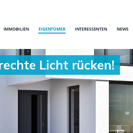
IMMOBILIEN
EIGENTÜMER
INTERESSENTEN
NEWS
rechte Licht rücken!