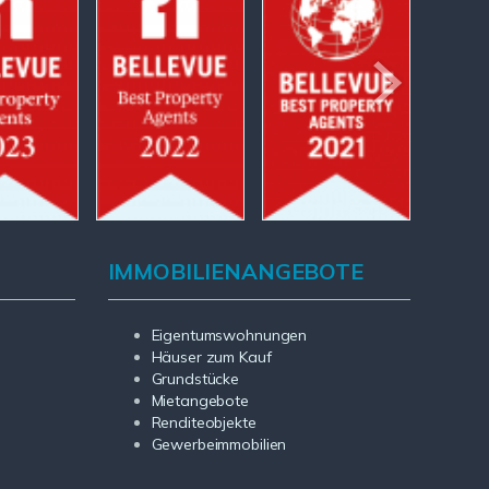
IMMOBILIENANGEBOTE
Eigentumswohnungen
Häuser zum Kauf
Grundstücke
Mietangebote
Renditeobjekte
Gewerbeimmobilien