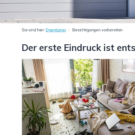
Sie sind hier:
Eigentümer
Besichtigungen vorbereiten
Der erste Eindruck ist ent