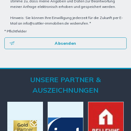
stimme zu, dass meine Angaben und Daten zur Beantwortung
meiner Anfrage elektronisch erhoben und gespeichert werden.
Hinweis: Sie können Ihre Einwilligung jederzeit für die Zukunft per E-
Mail an info@sattler-immobilien.de widerrufen. *
* Pflichtfelder
Absenden
UNSERE PARTNER &
AUSZEICHNUNGEN