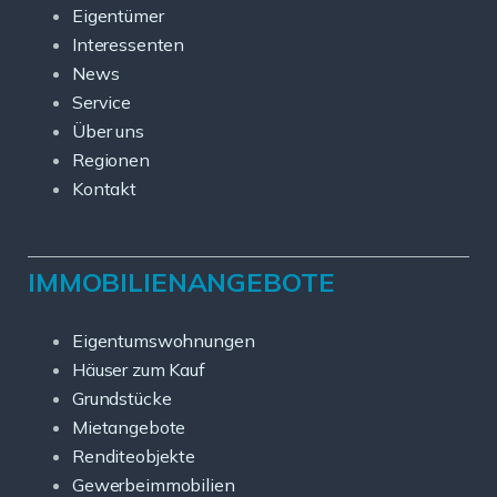
Eigentümer
Interessenten
News
Service
Über uns
Regionen
Kontakt
IMMOBILIENANGEBOTE
Eigentumswohnungen
Häuser zum Kauf
Grundstücke
Mietangebote
Renditeobjekte
Gewerbeimmobilien