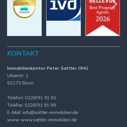
KONTAKT
Immobilienkontor Peter Sattler OHG
Ubierstr. 2
53173 Bonn
Telefon: 0228/91 91 91
Telefax: 0228/91 91 99
E-Mail: info@sattler-immobilien.de
www: www.sattler-immobilien.de