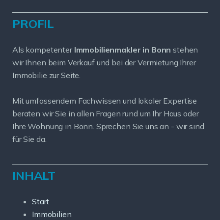
PROFIL
Als kompetenter
Immobilienmakler in Bonn
stehen
wir Ihnen beim Verkauf und bei der Vermietung Ihrer
Immobilie zur Seite.
Mit umfassendem Fachwissen und lokaler Expertise
beraten wir Sie in allen Fragen rund um Ihr Haus oder
Ihre Wohnung in Bonn. Sprechen Sie uns an - wir sind
für Sie da.
INHALT
Start
Immobilien