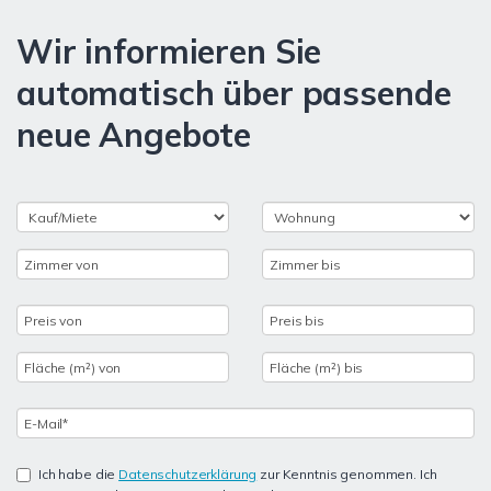
Wir informieren Sie
automatisch über passende
neue Angebote
Ich habe die
Datenschutzerklärung
zur Kenntnis genommen. Ich