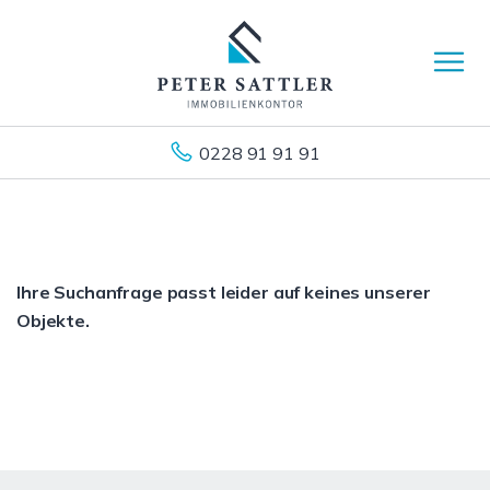
0228 91 91 91
Ihre Suchanfrage passt leider auf keines unserer
Objekte.