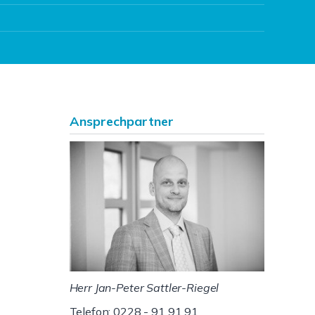
Ansprechpartner
Herr Jan-Peter Sattler-Riegel
Telefon: 0228 - 91 91 91