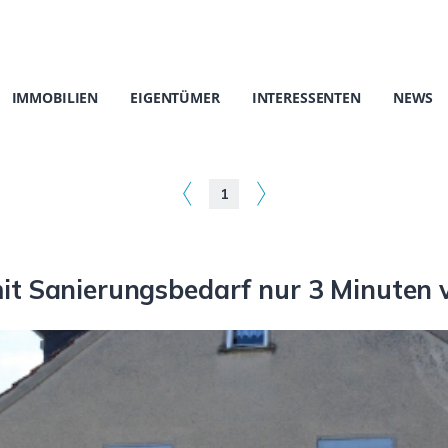
IMMOBILIEN
EIGENTÜMER
INTERESSENTEN
NEWS
1
it Sanierungsbedarf nur 3 Minuten v