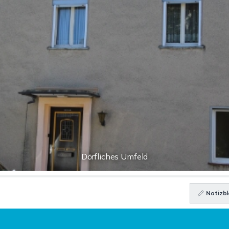
Dörfliches Umfeld
Notizbl