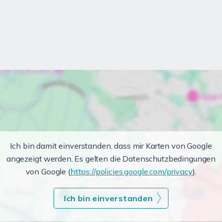
Ich bin damit einverstanden, dass mir Karten von Google
angezeigt werden. Es gelten die Datenschutzbedingungen
von Google (
https://policies.google.com/privacy
).
Ich bin einverstanden