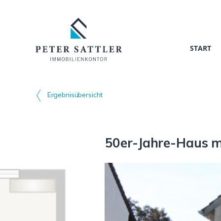
START
Ergebnisübersicht
50er-Jahre-Haus m