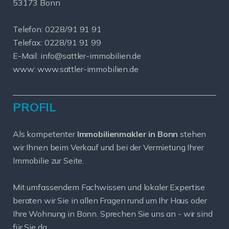
53173 Bonn
Telefon: 0228/91 91 91
Telefax: 0228/91 91 99
E-Mail: info@sattler-immobilien.de
www: www.sattler-immobilien.de
PROFIL
Als kompetenter
Immobilienmakler in Bonn
stehen
wir Ihnen beim Verkauf und bei der Vermietung Ihrer
Immobilie zur Seite.
Mit umfassendem Fachwissen und lokaler Expertise
beraten wir Sie in allen Fragen rund um Ihr Haus oder
Ihre Wohnung in Bonn. Sprechen Sie uns an - wir sind
für Sie da.