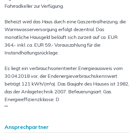
Fahrradkeller zur Verfügung.
Beheizt wird das Haus durch eine Gaszentralheizung, die
Warmwasserversorgung erfolgt dezentral. Das
monatliche Hausgeld beläuft sich zurzeit auf ca. EUR
364,- inkl. ca. EUR 59,- Vorauszahlung für die
Instandhaltungsrücklage.
Es liegt ein verbrauchsorientierter Energieausweis vom
30.04.2018 vor, der Endenergieverbrauchskennwert
beträgt 121 kWh/(m²a). Das Baujahr des Hauses ist 1982,
das der Anlagetechnik 2007. Befeuerungsart: Gas.
Energieeffizienzklasse: D
""
Ansprechpartner