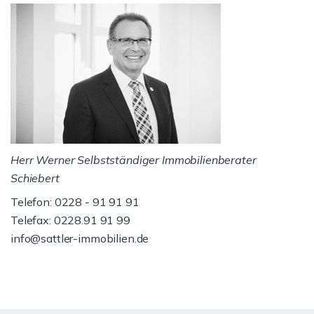
Herr Werner Selbstständiger Immobilienberater
Schiebert
Telefon: 0228 - 91 91 91
Telefax: 0228.91 91 99
info@sattler-immobilien.de