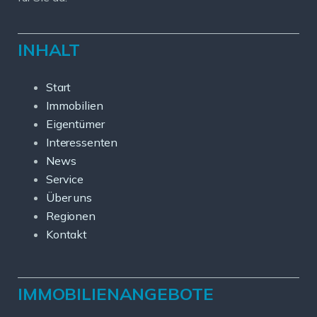
INHALT
Start
Immobilien
Eigentümer
Interessenten
News
Service
Über uns
Regionen
Kontakt
IMMOBILIENANGEBOTE