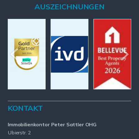
AUSZEICHNUNGEN
KONTAKT
Immobilienkontor Peter Sattler OHG
Ubierstr. 2