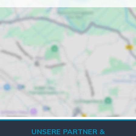
UNSERE PARTNER &