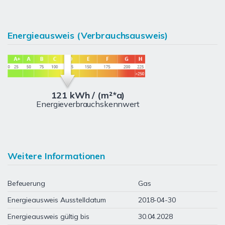
Energieausweis (Verbrauchsausweis)
121 kWh / (m²*a)
Energieverbrauchskennwert
Weitere Informationen
Befeuerung
Gas
Energieausweis Ausstelldatum
2018-04-30
Energieausweis gültig bis
30.04.2028