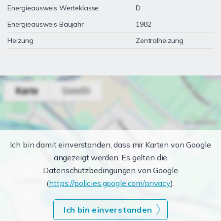
Energieausweis Werteklasse
D
Energieausweis Baujahr
1982
Heizung
Zentralheizung
Ich bin damit einverstanden, dass mir Karten von Google
angezeigt werden. Es gelten die
Datenschutzbedingungen von Google
(
https://policies.google.com/privacy
).
Ich bin einverstanden