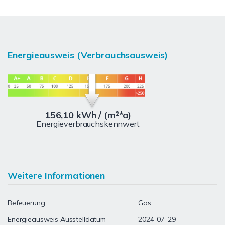
Energieausweis (Verbrauchsausweis)
156,10 kWh / (m²*a)
Energieverbrauchskennwert
Weitere Informationen
Befeuerung
Gas
Energieausweis Ausstelldatum
2024-07-29