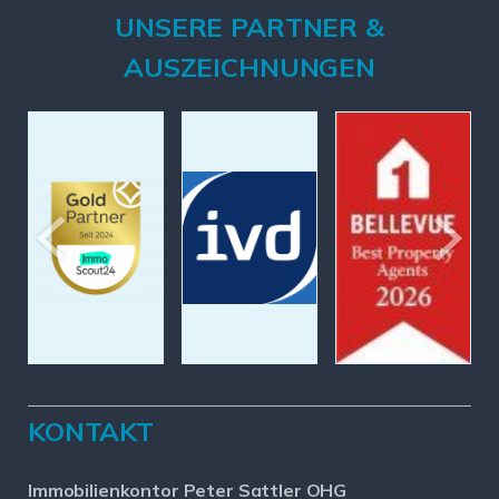
UNSERE PARTNER &
AUSZEICHNUNGEN
KONTAKT
Immobilienkontor Peter Sattler OHG