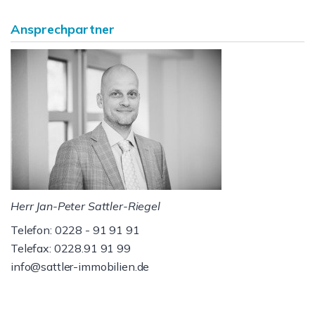
Ansprechpartner
Herr Jan-Peter Sattler-Riegel
Telefon: 0228 - 91 91 91
Telefax: 0228.91 91 99
info@sattler-immobilien.de