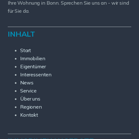
Ihre Wohnung in Bonn. Sprechen Sie uns an - wir sind
für Sie da.
INHALT
Start
Immobilien
Eigentümer
Interessenten
News
Service
Über uns
Regionen
Kontakt