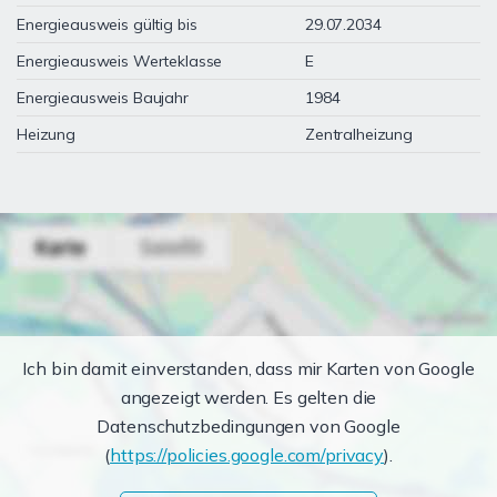
Energieausweis gültig bis
29.07.2034
Energieausweis Werteklasse
E
Energieausweis Baujahr
1984
Heizung
Zentralheizung
Ich bin damit einverstanden, dass mir Karten von Google
angezeigt werden. Es gelten die
Datenschutzbedingungen von Google
(
https://policies.google.com/privacy
).