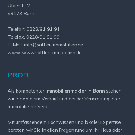
Ubierstr. 2
53173 Bonn
Telefon: 0228/91 91 91
Telefax: 0228/91 91 99
E-Mail: info@sattler-immobilien.de
www: www.sattler-immobilien.de
PROFIL
Als kompetenter
Immobilienmakler in Bonn
stehen
wir Ihnen beim Verkauf und bei der Vermietung Ihrer
Immobilie zur Seite.
Mit umfassendem Fachwissen und lokaler Expertise
beraten wir Sie in allen Fragen rund um Ihr Haus oder