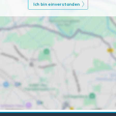
Ich bin einverstanden