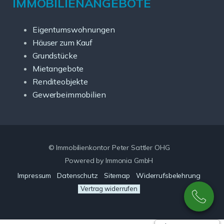
IMMOBILIENANGEBOTE
Eigentumswohnungen
Häuser zum Kauf
Grundstücke
Mietangebote
Renditeobjekte
Gewerbeimmobilien
© Immobilienkontor Peter Sattler OHG
Powered by Immonia GmbH
Impressum
Datenschutz
Sitemap
Widerrufsbelehrung
Vertrag widerrufen