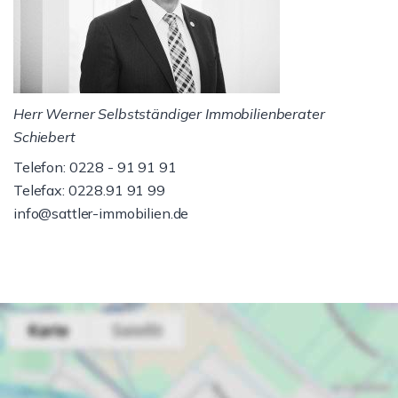
Herr Werner Selbstständiger Immobilienberater
Schiebert
Telefon: 0228 - 91 91 91
Telefax: 0228.91 91 99
info@sattler-immobilien.de