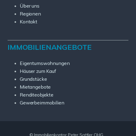
Über uns
Regionen
Kontakt
IMMOBILIENANGEBOTE
Eigentumswohnungen
Häuser zum Kauf
Grundstücke
Mietangebote
Renditeobjekte
Gewerbeimmobilien
© Immobilienkontor Peter Sattler OHG