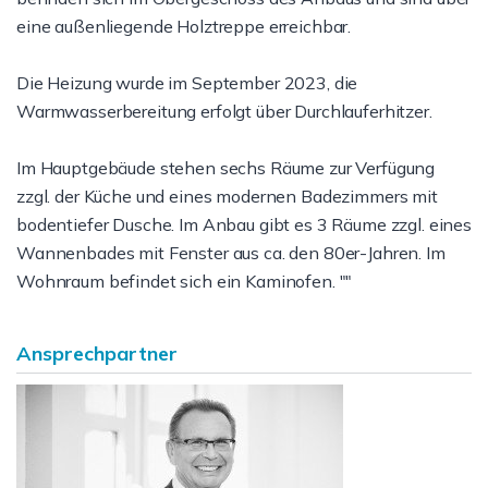
eine außenliegende Holztreppe erreichbar.
Die Heizung wurde im September 2023, die
Warmwasserbereitung erfolgt über Durchlauferhitzer.
Im Hauptgebäude stehen sechs Räume zur Verfügung
zzgl. der Küche und eines modernen Badezimmers mit
bodentiefer Dusche. Im Anbau gibt es 3 Räume zzgl. eines
Wannenbades mit Fenster aus ca. den 80er-Jahren. Im
Wohnraum befindet sich ein Kaminofen. ""
Ansprechpartner