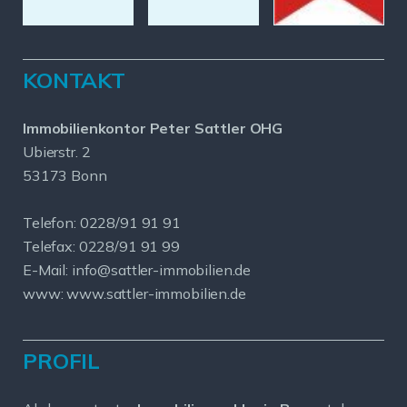
KONTAKT
Immobilienkontor Peter Sattler OHG
Ubierstr. 2
53173 Bonn
Telefon: 0228/91 91 91
Telefax: 0228/91 91 99
E-Mail: info@sattler-immobilien.de
www: www.sattler-immobilien.de
PROFIL