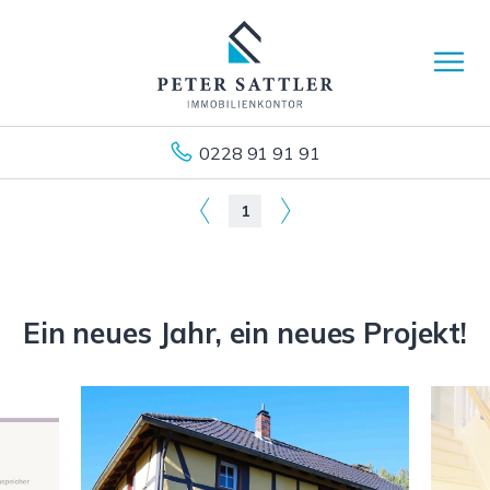
0228 91 91 91
1
Ein neues Jahr, ein neues Projekt!