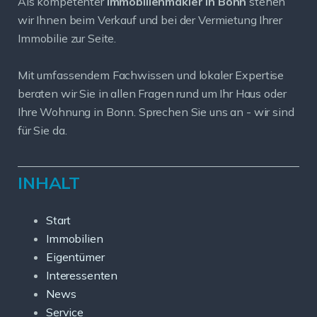
Als kompetenter
Immobilienmakler in Bonn
stehen
wir Ihnen beim Verkauf und bei der Vermietung Ihrer
Immobilie zur Seite.
Mit umfassendem Fachwissen und lokaler Expertise
beraten wir Sie in allen Fragen rund um Ihr Haus oder
Ihre Wohnung in Bonn. Sprechen Sie uns an - wir sind
für Sie da.
INHALT
Start
Immobilien
Eigentümer
Interessenten
News
Service