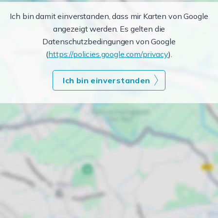
Ich bin damit einverstanden, dass mir Karten von Google
angezeigt werden. Es gelten die
Datenschutzbedingungen von Google
(
https://policies.google.com/privacy
).
Ich bin einverstanden