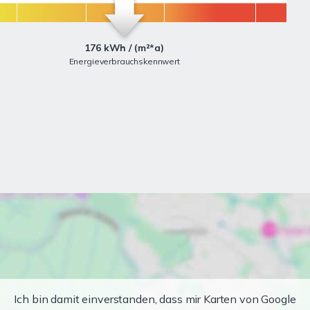
176 kWh / (m²*a)
Energieverbrauchskennwert
Ich bin damit einverstanden, dass mir Karten von Google