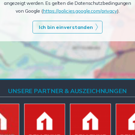
angezeigt werden. Es gelten die Datenschutzbedingungen
von Google (
https://policies.google.com/privacy
).
Ich bin einverstanden
UNSERE PARTNER & AUSZEICHNUNGEN