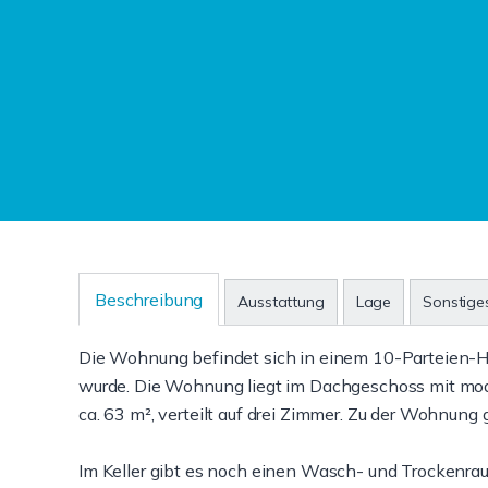
Beschreibung
Ausstattung
Lage
Sonstige
Die Wohnung befindet sich in einem 10-Parteien-Ha
wurde. Die Wohnung liegt im Dachgeschoss mit mode
ca. 63 m², verteilt auf drei Zimmer. Zu der Wohnung g
Im Keller gibt es noch einen Wasch- und Trockenr