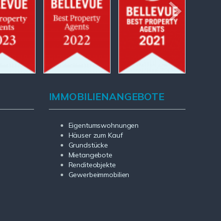
IMMOBILIENANGEBOTE
Eigentumswohnungen
Häuser zum Kauf
Grundstücke
Mietangebote
Renditeobjekte
Gewerbeimmobilien