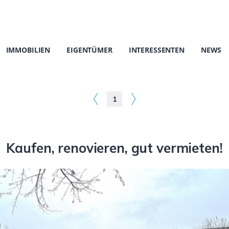
IMMOBILIEN
EIGENTÜMER
INTERESSENTEN
NEWS
1
Kaufen, renovieren, gut vermieten!