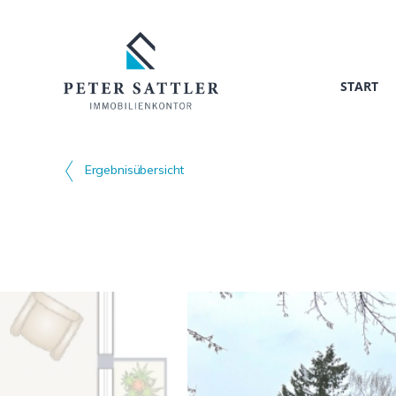
START
Ergebnisübersicht