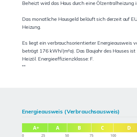
Beheizt wird das Haus durch eine Ölzentralheizung
Das monatliche Hausgeld beläuft sich derzeit auf E
Heizung.
Es liegt ein verbrauchsorientierter Energieausweis
beträgt 176 kWh/(m²a). Das Baujahr des Hauses ist
Heizöl. Energieeffizienzklasse: F.
""
Energieausweis (Verbrauchsausweis)