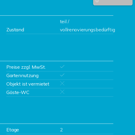
teil /
Zustand
vollrenovierungsbedürftig
Preise zzgl. MwSt.
Gartennutzung
Objekt ist vermietet
Gäste-WC
Etage
2