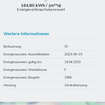
164,80 kWh / (m²*a)
Energieverbrauchskennwert
Weitere Informationen
Befeuerung
Öl
Energieausweis Ausstelldatum
2023-04-19
Energieausweis gültig bis
19.04.2033
Energieausweis Werteklasse
F
Energieausweis Baujahr
1965
Heizung
Zentralheizung