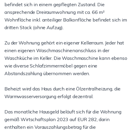
befindet sich in einem gepflegten Zustand. Die
ansprechende Dreiraumwohnung mit ca. 66 m²
Wohnfläche inkl. anteiliger Balkonfläche befindet sich im
dritten Stock (ohne Aufzug).
Zu der Wohnung gehört ein eigener Kellerraum. Jeder hat
einen eigenen Waschmaschinenanschluss in der
Waschküche im Keller. Die Waschmaschine kann ebenso
wie diverse Schlafzimmermöbel gegen eine
Abstandszahlung übernommen werden.
Beheizt wird das Haus durch eine Ölzentralheizung, die
Warmwasserversorgung erfolgt dezentral.
Das monatliche Hausgeld beläuft sich für die Wohnung
gemäß Wirtschaftsplan 2023 auf EUR 282, darin
enthalten ein Vorauszahlungsbetrag für die