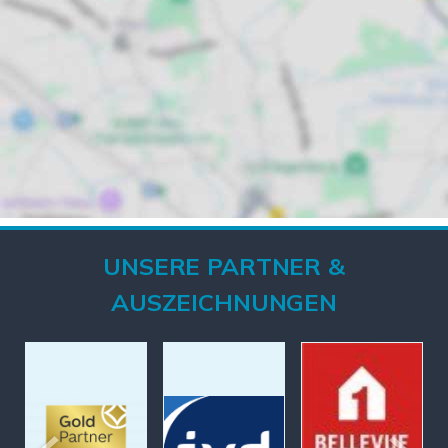
UNSERE PARTNER &
AUSZEICHNUNGEN