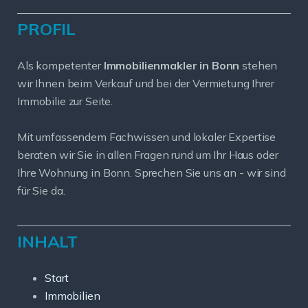
PROFIL
Als kompetenter
Immobilienmakler in Bonn
stehen
wir Ihnen beim Verkauf und bei der Vermietung Ihrer
Immobilie zur Seite.
Mit umfassendem Fachwissen und lokaler Expertise
beraten wir Sie in allen Fragen rund um Ihr Haus oder
Ihre Wohnung in Bonn. Sprechen Sie uns an - wir sind
für Sie da.
INHALT
Start
Immobilien