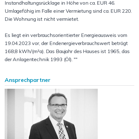
Instandhaltungsrücklage in Höhe von ca. EUR 46.
Umlagefähig im Falle einer Vermietung sind ca. EUR 220.
Die Wohnung ist nicht vermietet.
Es liegt ein verbrauchsorientierter Energieausweis vom
19.04.2023 vor, der Endenergieverbrauchswert beträgt
168,8 kWh/(m²a). Das Baujahr des Hauses ist 1965, das
der Anlagentechnik 1993 (Öl). ""
Ansprechpartner