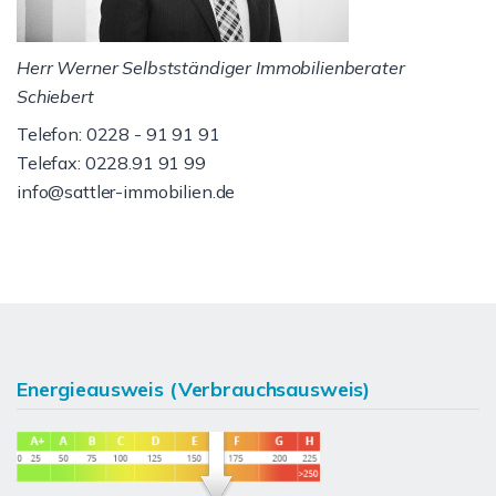
Herr Werner Selbstständiger Immobilienberater
Schiebert
Telefon: 0228 - 91 91 91
Telefax: 0228.91 91 99
info@sattler-immobilien.de
Energieausweis (Verbrauchsausweis)