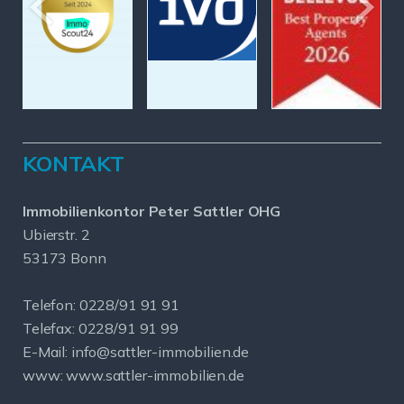
KONTAKT
Immobilienkontor Peter Sattler OHG
Ubierstr. 2
53173 Bonn
Telefon: 0228/91 91 91
Telefax: 0228/91 91 99
E-Mail: info@sattler-immobilien.de
www: www.sattler-immobilien.de