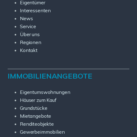
Eigentümer
Interessenten
News
Service
Über uns
Regionen
Kontakt
IMMOBILIENANGEBOTE
Eigentumswohnungen
Häuser zum Kauf
Grundstücke
Mietangebote
Renditeobjekte
Gewerbeimmobilien