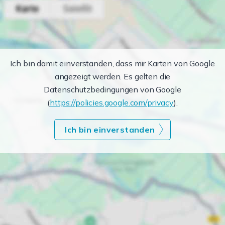
Ich bin damit einverstanden, dass mir Karten von Google
angezeigt werden. Es gelten die
Datenschutzbedingungen von Google
(
https://policies.google.com/privacy
).
Ich bin einverstanden