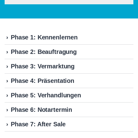
Phase 1: Kennenlernen
Phase 2: Beauftragung
Phase 3: Vermarktung
Phase 4: Präsentation
Phase 5: Verhandlungen
Phase 6: Notartermin
Phase 7: After Sale