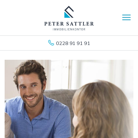
0228 91 91 91