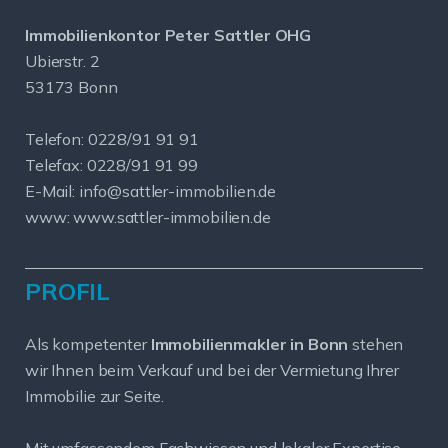
Immobilienkontor Peter Sattler OHG
Ubierstr. 2
53173 Bonn
Telefon: 0228/91 91 91
Telefax: 0228/91 91 99
E-Mail: info@sattler-immobilien.de
www: www.sattler-immobilien.de
PROFIL
Als kompetenter
Immobilienmakler in Bonn
stehen
wir Ihnen beim Verkauf und bei der Vermietung Ihrer
Immobilie zur Seite.