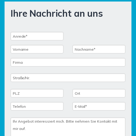
Ihre Nachricht an uns