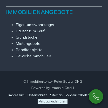
IMMOBILIENANGEBOTE
Eigentumswohnungen
Häuser zum Kauf
Grundstücke
Mietangebote
Renditeobjekte
Gewerbeimmobilien
© Immobilienkontor Peter Sattler OHG
Powered by Immonia GmbH
Impressum
Datenschutz
Sitemap
Widerrufsbelehrung
Vertrag widerrufen