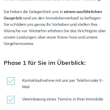
Sie haben die Gelegenheit, uns in
einem ausführlichen
Gespräch
rund um den Immobilienverkauf zu befragen.
Sie schildern uns genau Ihr Vorhaben und stellen Ihre
Wünsche vor. Weiterhin erfahren Sie das Wichtigste über
unsere Leistungen, über unser Know-how und unsere
Vorgehensweise.
Phase 1 für Sie im Überblick:
Kontaktaufnahme mit uns per Telefon oder E-
Mail
Vereinbarung eines Termins in Ihrer Immobilie