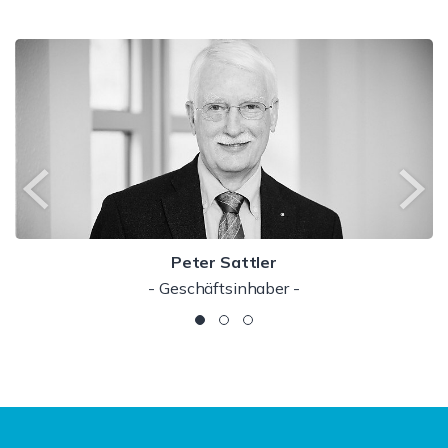
Peter Sattler
- Geschäftsinhaber -