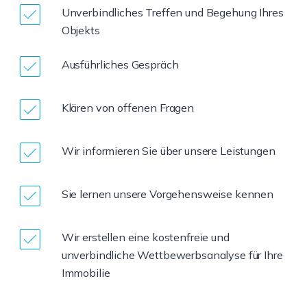
Unverbindliches Treffen und Begehung Ihres
Objekts
Ausführliches Gespräch
Klären von offenen Fragen
Wir informieren Sie über unsere Leistungen
Sie lernen unsere Vorgehensweise kennen
Wir erstellen eine kostenfreie und
unverbindliche Wettbewerbsanalyse für Ihre
Immobilie