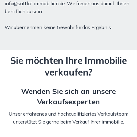
info@sattler-immobilien.de. Wir freuen uns darauf, Ihnen
behilflich zu sein!
Wir übernehmen keine Gewähr für das Ergebnis.
Sie möchten Ihre Immobilie
verkaufen?
Wenden Sie sich an unsere
Verkaufsexperten
Unser erfahrenes und hochqualifiziertes Verkaufsteam
unterstützt Sie gerne beim Verkauf Ihrer immobilie.