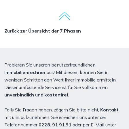
Zurück zur Übersicht der 7 Phasen
Probieren Sie unseren benutzerfreundlichen
Immobilienrechner
aus! Mit diesem können Sie in
wenigen Schritten den Wert Ihrer Immobilie ermitteln.
Dieser umfassende Service ist für Sie vollkommen
unverbindlich und kostenfrei
.
Falls Sie Fragen haben, zögern Sie bitte nicht,
Kontakt
mit uns aufzunehmen. Sie erreichen uns unter der
Telefonnummer
0228. 91 91 91
oder per E-Mail unter