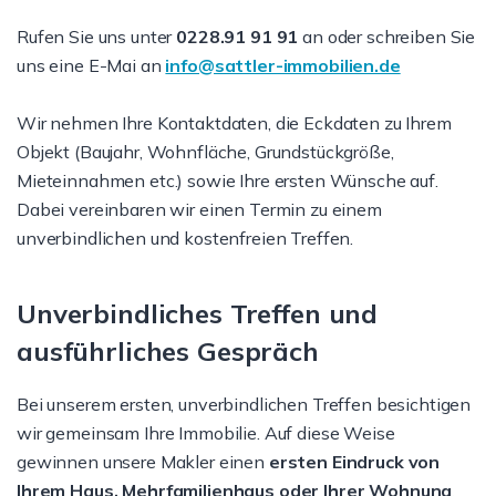
Rufen Sie uns unter
0228.91 91 91
an oder schreiben Sie
uns eine E-Mai an
info@sattler-immobilien.de
Wir nehmen Ihre Kontaktdaten, die Eckdaten zu Ihrem
Objekt (Baujahr, Wohnfläche, Grundstückgröße,
Mieteinnahmen etc.) sowie Ihre ersten Wünsche auf.
Dabei vereinbaren wir einen Termin zu einem
unverbindlichen und kostenfreien Treffen.
Unverbindliches Treffen und
ausführliches Gespräch
Bei unserem ersten, unverbindlichen Treffen besichtigen
wir gemeinsam Ihre Immobilie. Auf diese Weise
gewinnen unsere Makler einen
ersten Eindruck von
Ihrem Haus, Mehrfamilienhaus oder Ihrer Wohnung
.