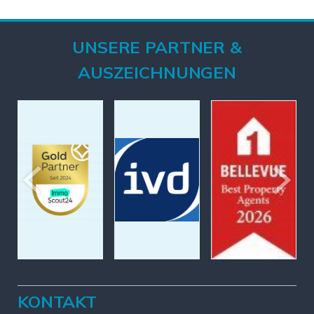
UNSERE PARTNER &
AUSZEICHNUNGEN
KONTAKT