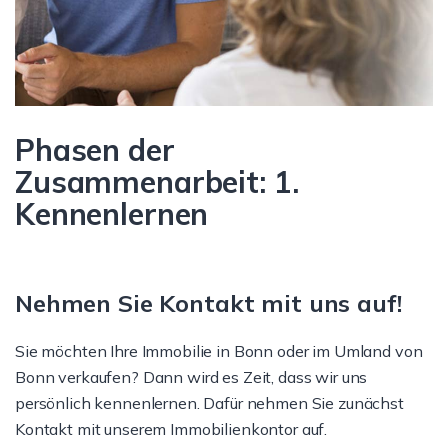
Phasen der
Zusammenarbeit: 1.
Kennenlernen
Nehmen Sie Kontakt mit uns auf!
Sie möchten Ihre Immobilie in Bonn oder im Umland von
Bonn verkaufen? Dann wird es Zeit, dass wir uns
persönlich kennenlernen. Dafür nehmen Sie zunächst
Kontakt mit unserem Immobilienkontor auf.