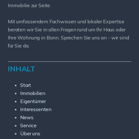
Immobilie zur Seite.
Mit umfassendem Fachwissen und lokaler Expertise
beraten wir Sie in allen Fragen rund um Ihr Haus oder
Ihre Wohnung in Bonn. Sprechen Sie uns an - wir sind
für Sie da.
INHALT
Start
Immobilien
Eigentümer
Interessenten
News
Service
Über uns