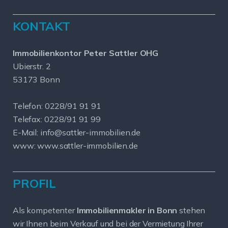
KONTAKT
Immobilienkontor Peter Sattler OHG
Ubierstr. 2
53173 Bonn
Telefon: 0228/91 91 91
Telefax: 0228/91 91 99
E-Mail: info@sattler-immobilien.de
www: www.sattler-immobilien.de
PROFIL
Als kompetenter
Immobilienmakler in Bonn
stehen
wir Ihnen beim Verkauf und bei der Vermietung Ihrer