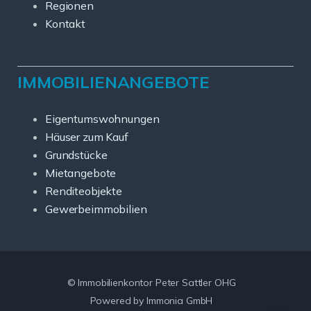
Regionen
Kontakt
IMMOBILIENANGEBOTE
Eigentumswohnungen
Häuser zum Kauf
Grundstücke
Mietangebote
Renditeobjekte
Gewerbeimmobilien
© Immobilienkontor Peter Sattler OHG
Powered by Immonia GmbH