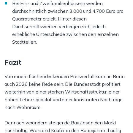
Bei Ein- und Zweifamilienhäusern werden
durchschnittlich zwischen 3.000 und 4.700 Euro pro
Quadratmeter erzielt. Hinter diesen
Durchschnittswerten verbergen sich jedoch
erhebliche Unterschiede zwischen den einzelnen
Stadtteilen.
Fazit
Von einem flächendeckenden Preisverfall kann in Bonn
auch 2026 keine Rede sein. Die Bundesstadt profitiert
weiterhin von einer starken Wirtschaftsstruktur, einer
hohen Lebensqualität und einer konstanten Nachfrage
nach Wohnraum.
Dennoch verändern steigende Bauzinsen den Markt
nachhaltig. Während Käufer in den Boomjahren häufig