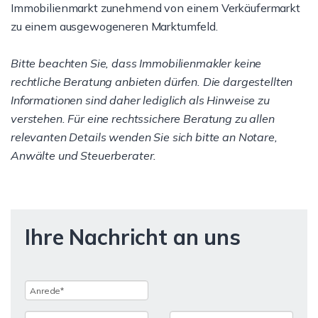
Immobilienmarkt zunehmend von einem Verkäufermarkt
zu einem ausgewogeneren Marktumfeld.
Bitte beachten Sie, dass Immobilienmakler keine
rechtliche Beratung anbieten dürfen. Die dargestellten
Informationen sind daher lediglich als Hinweise zu
verstehen. Für eine rechtssichere Beratung zu allen
relevanten Details wenden Sie sich bitte an Notare,
Anwälte und Steuerberater.
Ihre Nachricht an uns