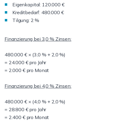
Eigenkapital: 120.000 €
Kreditbedarf: 480.000 €
Tilgung: 2 %
Finanzierung bei 3,0 % Zinsen:
480.000 € × (3,0 % + 2,0 %)
= 24.000 € pro Jahr
= 2.000 € pro Monat
Finanzierung bei 4,0 % Zinsen:
480.000 € × (4,0 % + 2,0 %)
= 28.800 € pro Jahr
= 2.400 € pro Monat