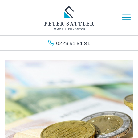
0228 91 91 91