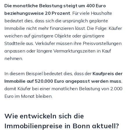
Die monatliche Belastung steigt um 400 Euro
beziehungsweise 20 Prozent
. Für viele Haushalte
bedeutet dies, dass sich die ursprünglich geplante
Immobilie nicht mehr finanzieren lässt. Die Folge: Käufer
weichen auf günstigere Objekte oder günstigere
Stadtteile aus. Verkäufer müssen ihre Preisvorstellungen
anpassen oder längere Vermarktungszeiten in Kauf
nehmen.
In diesem Beispiel bedeutet dies, dass der
Kaufpreis der
Immobilie auf 520.000 Euro angepasst werden muss
,
damit Käufer bei einer monatlichen Belastung von 2.000
Euro im Monat bleiben.
Wie entwickeln sich die
Immobilienpreise in Bonn aktuell?