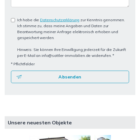
Ich habe die
Datenschutzerklärung
zur Kenntnis genommen.
Ich stimme zu, dass meine Angaben und Daten zur
Beantwortung meiner Anfrage elektronisch erhoben und
gespeichert werden.
Hinweis: Sie können Ihre Einwilligung jederzeit für die Zukunft
per E-Mail an info@sattler-immobilien.de widerrufen. *
* Pflichtfelder
Absenden
Unsere neuesten Objekte