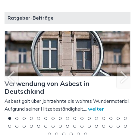
Ratgeber-Beiträge
Verwendung von Asbest in
g
Deutschland
Asbest galt über Jahrzehnte als wahres Wundermaterial.
Aufgrund seiner Hitzebeständigkeit,...
weiter