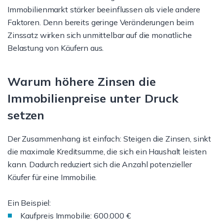
Immobilienmarkt stärker beeinflussen als viele andere
Faktoren. Denn bereits geringe Veränderungen beim
Zinssatz wirken sich unmittelbar auf die monatliche
Belastung von Käufern aus.
Warum höhere Zinsen die
Immobilienpreise unter Druck
setzen
Der Zusammenhang ist einfach: Steigen die Zinsen, sinkt
die maximale Kreditsumme, die sich ein Haushalt leisten
kann. Dadurch reduziert sich die Anzahl potenzieller
Käufer für eine Immobilie.
Ein Beispiel:
Kaufpreis Immobilie: 600.000 €