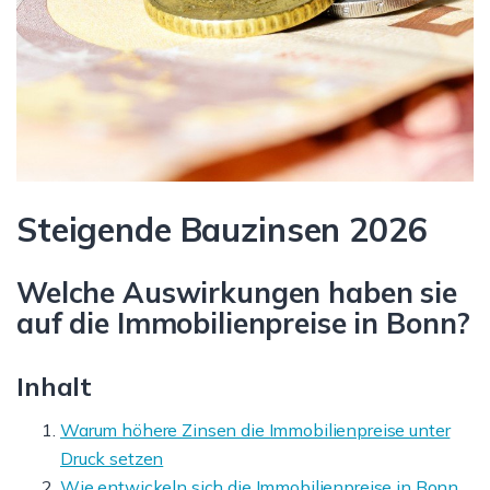
Steigende Bauzinsen 2026
Welche Auswirkungen haben sie
auf die Immobilienpreise in Bonn?
Inhalt
Warum höhere Zinsen die Immobilienpreise unter
Druck setzen
Wie entwickeln sich die Immobilienpreise in Bonn