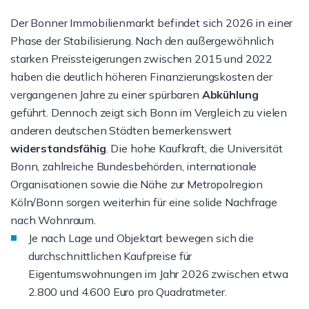
Der Bonner Immobilienmarkt befindet sich 2026 in einer
Phase der Stabilisierung. Nach den außergewöhnlich
starken Preissteigerungen zwischen 2015 und 2022
haben die deutlich höheren Finanzierungskosten der
vergangenen Jahre zu einer spürbaren
Abkühlung
geführt. Dennoch zeigt sich Bonn im Vergleich zu vielen
anderen deutschen Städten bemerkenswert
widerstandsfähig
. Die hohe Kaufkraft, die Universität
Bonn, zahlreiche Bundesbehörden, internationale
Organisationen sowie die Nähe zur Metropolregion
Köln/Bonn sorgen weiterhin für eine solide Nachfrage
nach Wohnraum.
Je nach Lage und Objektart bewegen sich die
durchschnittlichen Kaufpreise für
Eigentumswohnungen im Jahr 2026 zwischen etwa
2.800 und 4.600 Euro pro Quadratmeter.