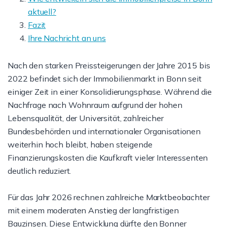
aktuell?
Fazit
Ihre Nachricht an uns
Nach den starken Preissteigerungen der Jahre 2015 bis
2022 befindet sich der Immobilienmarkt in Bonn seit
einiger Zeit in einer Konsolidierungsphase. Während die
Nachfrage nach Wohnraum aufgrund der hohen
Lebensqualität, der Universität, zahlreicher
Bundesbehörden und internationaler Organisationen
weiterhin hoch bleibt, haben steigende
Finanzierungskosten die Kaufkraft vieler Interessenten
deutlich reduziert.
Für das Jahr 2026 rechnen zahlreiche Marktbeobachter
mit einem moderaten Anstieg der langfristigen
Bauzinsen. Diese Entwicklung dürfte den Bonner