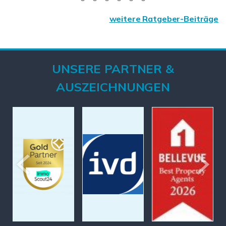
weitere Ratgeber-Beiträge
UNSERE PARTNER &
AUSZEICHNUNGEN