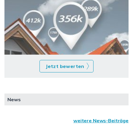
Jetzt bewerten
News
weitere News-Beiträge