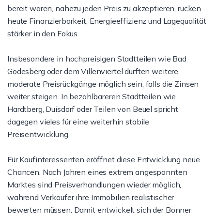
bereit waren, nahezu jeden Preis zu akzeptieren, rücken
heute Finanzierbarkeit, Energieeffizienz und Lagequalität
stärker in den Fokus.
Insbesondere in hochpreisigen Stadtteilen wie Bad
Godesberg oder dem Villenviertel dürften weitere
moderate Preisrückgänge möglich sein, falls die Zinsen
weiter steigen. In bezahlbareren Stadtteilen wie
Hardtberg, Duisdorf oder Teilen von Beuel spricht
dagegen vieles für eine weiterhin stabile
Preisentwicklung.
Für Kaufinteressenten eröffnet diese Entwicklung neue
Chancen. Nach Jahren eines extrem angespannten
Marktes sind Preisverhandlungen wieder möglich,
während Verkäufer ihre Immobilien realistischer
bewerten müssen. Damit entwickelt sich der Bonner