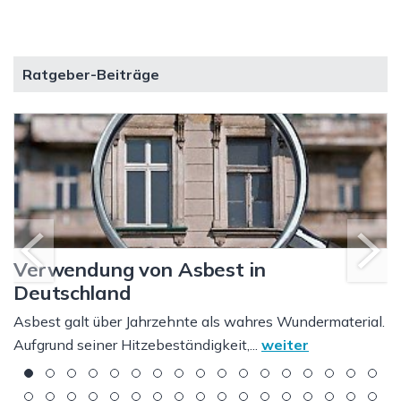
Ratgeber-Beiträge
Verwendung von Asbest in
g
Deutschland
Asbest galt über Jahrzehnte als wahres Wundermaterial.
Aufgrund seiner Hitzebeständigkeit,...
weiter