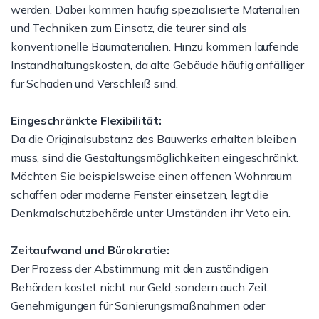
werden. Dabei kommen häufig spezialisierte Materialien
und Techniken zum Einsatz, die teurer sind als
konventionelle Baumaterialien. Hinzu kommen laufende
Instandhaltungskosten, da alte Gebäude häufig anfälliger
für Schäden und Verschleiß sind.
Eingeschränkte Flexibilität:
Da die Originalsubstanz des Bauwerks erhalten bleiben
muss, sind die Gestaltungsmöglichkeiten eingeschränkt.
Möchten Sie beispielsweise einen offenen Wohnraum
schaffen oder moderne Fenster einsetzen, legt die
Denkmalschutzbehörde unter Umständen ihr Veto ein.
Zeitaufwand und Bürokratie:
Der Prozess der Abstimmung mit den zuständigen
Behörden kostet nicht nur Geld, sondern auch Zeit.
Genehmigungen für Sanierungsmaßnahmen oder