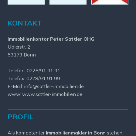
KONTAKT
Immobilienkontor Peter Sattler OHG
Ubierstr. 2
53173 Bonn
Telefon: 0228/91 91 91
Telefax: 0228/91 91 99
E-Mail: info@sattler-immobilien.de
www: www.sattler-immobilien.de
PROFIL
Als kompetenter
Immobilienmakler in Bonn
stehen