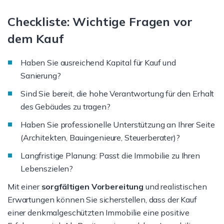
Checkliste: Wichtige Fragen vor
dem Kauf
Haben Sie ausreichend Kapital für Kauf und
Sanierung?
Sind Sie bereit, die hohe Verantwortung für den Erhalt
des Gebäudes zu tragen?
Haben Sie professionelle Unterstützung an Ihrer Seite
(Architekten, Bauingenieure, Steuerberater)?
Langfristige Planung: Passt die Immobilie zu Ihren
Lebenszielen?
Mit einer
sorgfältigen Vorbereitung
und realistischen
Erwartungen können Sie sicherstellen, dass der Kauf
einer denkmalgeschützten Immobilie eine positive