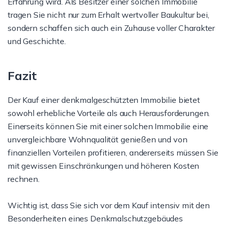
Erfahrung wird. Als Besitzer einer solchen Immobilie
tragen Sie nicht nur zum Erhalt wertvoller Baukultur bei,
sondern schaffen sich auch ein Zuhause voller Charakter
und Geschichte.
Fazit
Der Kauf einer denkmalgeschützten Immobilie bietet
sowohl erhebliche Vorteile als auch Herausforderungen.
Einerseits können Sie mit einer solchen Immobilie eine
unvergleichbare Wohnqualität genießen und von
finanziellen Vorteilen profitieren, andererseits müssen Sie
mit gewissen Einschränkungen und höheren Kosten
rechnen.
Wichtig ist, dass Sie sich vor dem Kauf intensiv mit den
Besonderheiten eines Denkmalschutzgebäudes