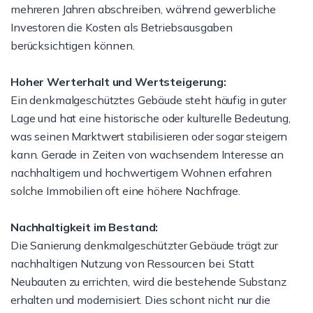
mehreren Jahren abschreiben, während gewerbliche
Investoren die Kosten als Betriebsausgaben
berücksichtigen können.
Hoher Werterhalt und Wertsteigerung:
Ein denkmalgeschütztes Gebäude steht häufig in guter
Lage und hat eine historische oder kulturelle Bedeutung,
was seinen Marktwert stabilisieren oder sogar steigern
kann. Gerade in Zeiten von wachsendem Interesse an
nachhaltigem und hochwertigem Wohnen erfahren
solche Immobilien oft eine höhere Nachfrage.
Nachhaltigkeit im Bestand:
Die Sanierung denkmalgeschützter Gebäude trägt zur
nachhaltigen Nutzung von Ressourcen bei. Statt
Neubauten zu errichten, wird die bestehende Substanz
erhalten und modernisiert. Dies schont nicht nur die