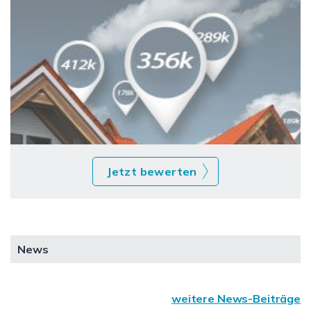
Jetzt bewerten
News
weitere News-Beiträge