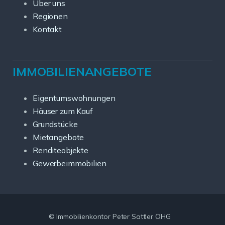
Über uns
Regionen
Kontakt
IMMOBILIENANGEBOTE
Eigentumswohnungen
Häuser zum Kauf
Grundstücke
Mietangebote
Renditeobjekte
Gewerbeimmobilien
© Immobilienkontor Peter Sattler OHG