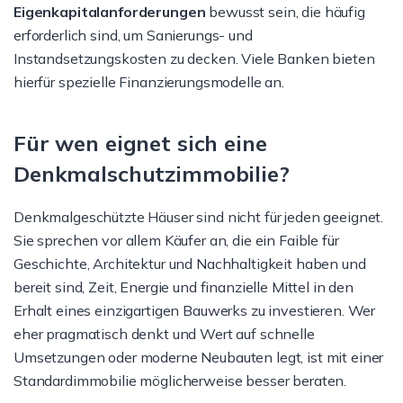
Eigenkapitalanforderungen
bewusst sein, die häufig
erforderlich sind, um Sanierungs- und
Instandsetzungskosten zu decken. Viele Banken bieten
hierfür spezielle Finanzierungsmodelle an.
Für wen eignet sich eine
Denkmalschutzimmobilie?
Denkmalgeschützte Häuser sind nicht für jeden geeignet.
Sie sprechen vor allem Käufer an, die ein Faible für
Geschichte, Architektur und Nachhaltigkeit haben und
bereit sind, Zeit, Energie und finanzielle Mittel in den
Erhalt eines einzigartigen Bauwerks zu investieren. Wer
eher pragmatisch denkt und Wert auf schnelle
Umsetzungen oder moderne Neubauten legt, ist mit einer
Standardimmobilie möglicherweise besser beraten.