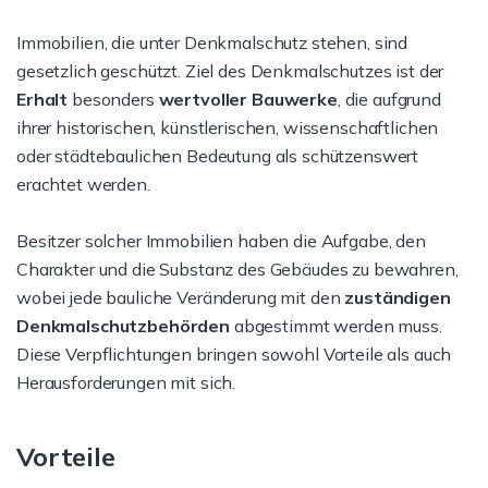
Immobilien, die unter Denkmalschutz stehen, sind
gesetzlich geschützt. Ziel des Denkmalschutzes ist der
Erhalt
besonders
wertvoller Bauwerke
, die aufgrund
ihrer historischen, künstlerischen, wissenschaftlichen
oder städtebaulichen Bedeutung als schützenswert
erachtet werden.
Besitzer solcher Immobilien haben die Aufgabe, den
Charakter und die Substanz des Gebäudes zu bewahren,
wobei jede bauliche Veränderung mit den
zuständigen
Denkmalschutzbehörden
abgestimmt werden muss.
Diese Verpflichtungen bringen sowohl Vorteile als auch
Herausforderungen mit sich.
Vorteile