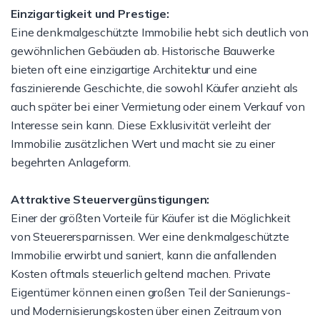
Einzigartigkeit und Prestige:
Eine denkmalgeschützte Immobilie hebt sich deutlich von
gewöhnlichen Gebäuden ab. Historische Bauwerke
bieten oft eine einzigartige Architektur und eine
faszinierende Geschichte, die sowohl Käufer anzieht als
auch später bei einer Vermietung oder einem Verkauf von
Interesse sein kann. Diese Exklusivität verleiht der
Immobilie zusätzlichen Wert und macht sie zu einer
begehrten Anlageform.
Attraktive Steuervergünstigungen:
Einer der größten Vorteile für Käufer ist die Möglichkeit
von Steuerersparnissen. Wer eine denkmalgeschützte
Immobilie erwirbt und saniert, kann die anfallenden
Kosten oftmals steuerlich geltend machen. Private
Eigentümer können einen großen Teil der Sanierungs-
und Modernisierungskosten über einen Zeitraum von