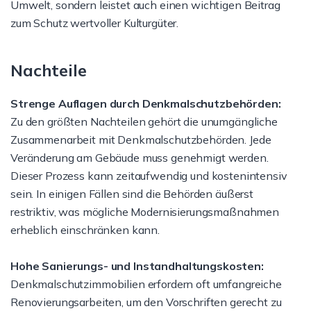
Umwelt, sondern leistet auch einen wichtigen Beitrag
zum Schutz wertvoller Kulturgüter.
Nachteile
Strenge Auflagen durch Denkmalschutzbehörden:
Zu den größten Nachteilen gehört die unumgängliche
Zusammenarbeit mit Denkmalschutzbehörden. Jede
Veränderung am Gebäude muss genehmigt werden.
Dieser Prozess kann zeitaufwendig und kostenintensiv
sein. In einigen Fällen sind die Behörden äußerst
restriktiv, was mögliche Modernisierungsmaßnahmen
erheblich einschränken kann.
Hohe Sanierungs- und Instandhaltungskosten:
Denkmalschutzimmobilien erfordern oft umfangreiche
Renovierungsarbeiten, um den Vorschriften gerecht zu