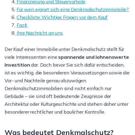
Finanzierung und Steuervorteile
Für wen eignet sich eine Denkmalschutzimmobilie?
Checkliste: Wichtige Fragen vor dem Kauf
Fazit
Ihre Nachricht an uns
Der Kauf einer Immobilie unter Denkmalschutz stellt für
viele Interessenten eine
spannende und lohnenswerte
Investition
dar. Doch bevor Sie sich dafür entscheiden,
ist es wichtig, die besonderen Voraussetzungen sowie die
Vor- und Nachteile genau abzuwägen.
Denkmalschutzimmobilien sind nicht einfach nur
Gebäude – sie sind oft bedeutende Zeugnisse der
Architektur oder Kulturgeschichte und stehen daher unter
besonderer rechtlicher und baulicher Kontrolle.
Was bedeutet Denkmalschutz?