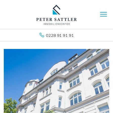
0228 91 91 91