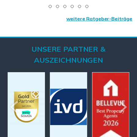
weitere Ratgeber-Beiträge
UNSERE PARTNER &
AUSZEICHNUNGEN