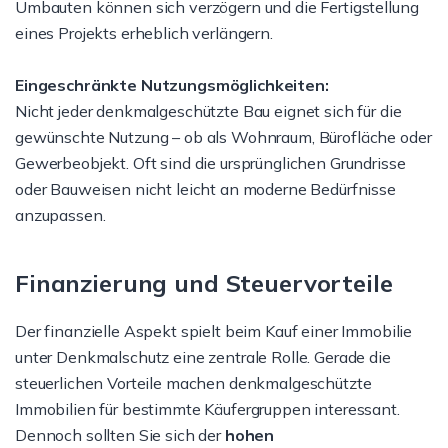
Umbauten können sich verzögern und die Fertigstellung
eines Projekts erheblich verlängern.
Eingeschränkte Nutzungsmöglichkeiten:
Nicht jeder denkmalgeschützte Bau eignet sich für die
gewünschte Nutzung – ob als Wohnraum, Bürofläche oder
Gewerbeobjekt. Oft sind die ursprünglichen Grundrisse
oder Bauweisen nicht leicht an moderne Bedürfnisse
anzupassen.
Finanzierung und Steuervorteile
Der finanzielle Aspekt spielt beim Kauf einer Immobilie
unter Denkmalschutz eine zentrale Rolle. Gerade die
steuerlichen Vorteile machen denkmalgeschützte
Immobilien für bestimmte Käufergruppen interessant.
Dennoch sollten Sie sich der
hohen