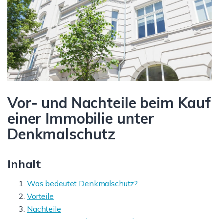
Vor- und Nachteile beim Kauf
einer Immobilie unter
Denkmalschutz
Inhalt
Was bedeutet Denkmalschutz?
Vorteile
Nachteile