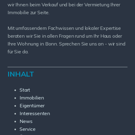
wir Ihnen beim Verkauf und bei der Vermietung Ihrer
Immobilie zur Seite.
Mit umfassendem Fachwissen und lokaler Expertise
beraten wir Sie in allen Fragen rund um Ihr Haus oder
Ihre Wohnung in Bonn. Sprechen Sie uns an - wir sind
für Sie da.
INHALT
Start
Immobilien
Eigentümer
Interessenten
News
Service