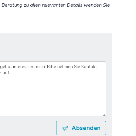
re Beratung zu allen relevanten Details wenden Sie
Absenden